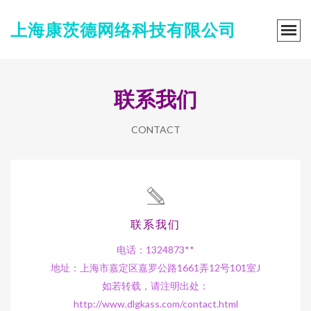
上海康茨德网络科技有限公司
联系我们
CONTACT
联系我们
电话：1324873**
地址：上海市嘉定区嘉罗公路1661弄12号101室J
如若转载，请注明出处：
http://www.dlgkass.com/contact.html