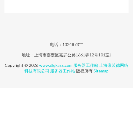
电话：1324873**
地址：上海市嘉定区嘉罗公路1661弄12号101室J
Copyright © 2026
www.dlgkass.com
服务器工作站
上海康茨德网络
科技有限公司
服务器工作站
版权所有
Sitemap