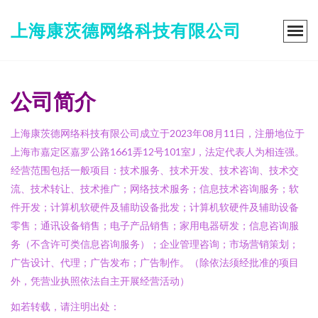
上海康茨德网络科技有限公司
公司简介
上海康茨德网络科技有限公司成立于2023年08月11日，注册地位于
上海市嘉定区嘉罗公路1661弄12号101室J，法定代表人为相连强。
经营范围包括一般项目：技术服务、技术开发、技术咨询、技术交
流、技术转让、技术推广；网络技术服务；信息技术咨询服务；软
件开发；计算机软硬件及辅助设备批发；计算机软硬件及辅助设备
零售；通讯设备销售；电子产品销售；家用电器研发；信息咨询服
务（不含许可类信息咨询服务）；企业管理咨询；市场营销策划；
广告设计、代理；广告发布；广告制作。（除依法须经批准的项目
外，凭营业执照依法自主开展经营活动）
如若转载，请注明出处：