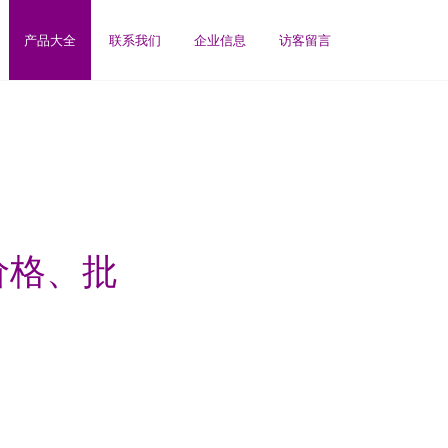
产品大全
联系我们
企业信息
访客留言
价格、批