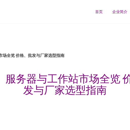
首页
企业简介
市场全览 价格、批发与厂家选型指南
机、服务器与工作站市场全览 
发与厂家选型指南