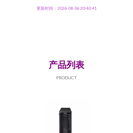
更新时间：2026-08-06 20:40:41
产品列表
PRODUCT