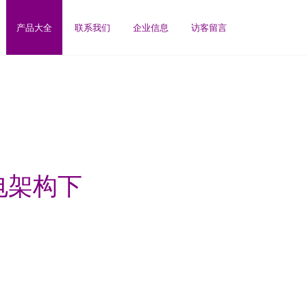
产品大全
联系我们
企业信息
访客留言
双电架构下